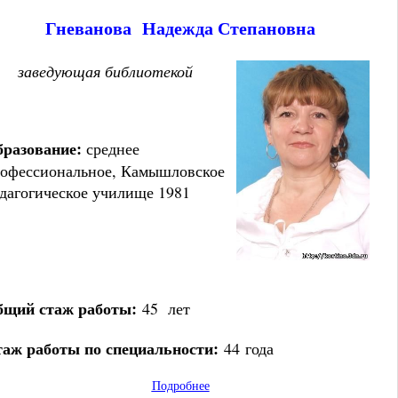
Гневанова
Надежда Степановна
заведующая библиотекой
разование:
среднее
офессиональное, Камышловское
дагогическое училище
1981
щий стаж работы:
45 лет
аж работы по специальности:
44 года
Подробнее