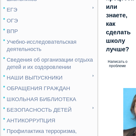
или
ЕГЭ
знаете,
ОГЭ
как
ВПР
сделать
школу
Учебно-исследовательская
деятельность
лучше?
Сведения об организации отдыха
Написать о
детей и их оздоровлении
проблеме
НАШИ ВЫПУСКНИКИ
ОБРАЩЕНИЯ ГРАЖДАН
ШКОЛЬНАЯ БИБЛИОТЕКА
БЕЗОПАСНОСТЬ ДЕТЕЙ
АНТИКОРРУПЦИЯ
Профилактика терроризма,