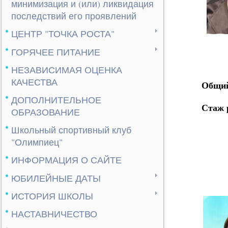
минимизация и (или) ликвидация
последствий его проявлений
ЦЕНТР "ТОЧКА РОСТА"
ГОРЯЧЕЕ ПИТАНИЕ
НЕЗАВИСИМАЯ ОЦЕНКА
КАЧЕСТВА
Общий
ДОПОЛНИТЕЛЬНОЕ
Стаж 
ОБРАЗОВАНИЕ
Школьный спортивный клуб
"Олимпиец"
ИНФОРМАЦИЯ О САЙТЕ
ЮБИЛЕЙНЫЕ ДАТЫ
ИСТОРИЯ ШКОЛЫ
НАСТАВНИЧЕСТВО