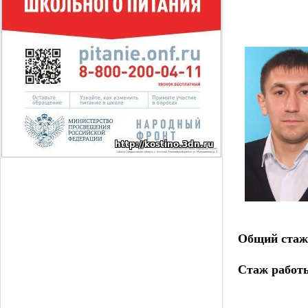
Общий стаж
Стаж работы