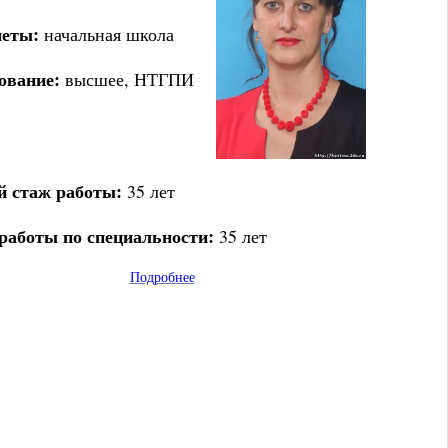
еты:
начальная школа
ование:
высшее, НТГПИ
 стаж работы:
35 лет
работы по специальности:
35 лет
Подробнее