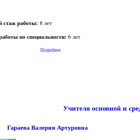
 стаж работы:
8 лет
работы по специальности:
6 лет
Подробнее
Учителя основной и ср
Гараева Валерия Артуровна